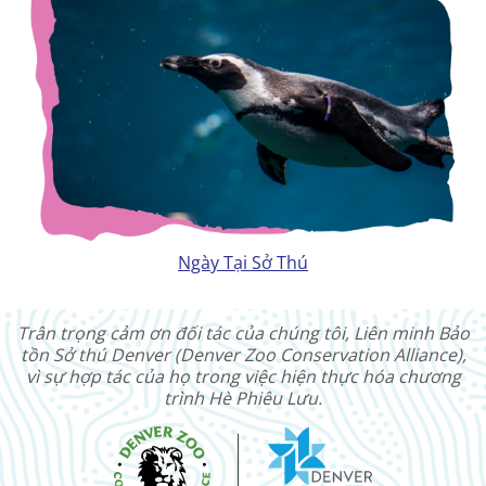
Ngày Tại Sở Thú
Trân trọng cảm ơn đối tác của chúng tôi, Liên minh Bảo
tồn Sở thú Denver (Denver Zoo Conservation Alliance),
vì sự hợp tác của họ trong việc hiện thực hóa chương
trình Hè Phiêu Lưu.