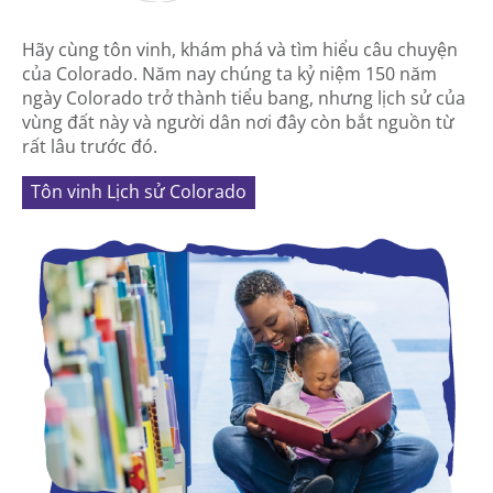
Hãy cùng tôn vinh, khám phá và tìm hiểu câu chuyện
của Colorado. Năm nay chúng ta kỷ niệm 150 năm
ngày Colorado trở thành tiểu bang, nhưng lịch sử của
vùng đất này và người dân nơi đây còn bắt nguồn từ
rất lâu trước đó.
Tôn vinh Lịch sử Colorado